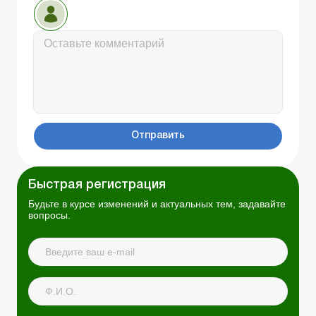
Отправить
Быстрая регистрация
Будьте в курсе изменений и актуальных тем, задавайте
вопросы.