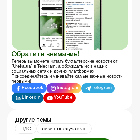
Обратите внимание!
Теперь вы можете читать бухгалтерские новости от
“Uteka.ua” в Telegram, а обсуждать их в наших
социальных сетях и других платформах.
Присоединяйтесь и узнавайте самые важные новости
первыми!
Facebook
Instagram
Telegram
Linkedin
YouTube
Другие темы:
НДС
лизингополучатель