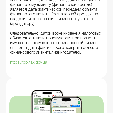
лизингодателя (арендодателя) для операций по
финансовому лизингу (финансовой аренде)
является дата фактической передачи объекта
финансового лизинга (финансовой аренды) во
владение и пользование лизингополучателю
(арендатору).
Следовательно, датой возникновения налоговых
обязательств лизингополучателя при возврате
имущества, полученного в финансовый лизинг,
является дата фактического возврата объекта
финансового лизинга лизингодателю.
https://dp.tax.gov.ua