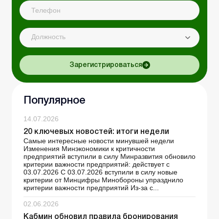
Должность
Зарегистрироваться
Популярное
14.07.2026
20 ключевых новостей: итоги недели
Самые интересные новости минувшей недели
Изменения Минэкономики к критичности
предприятий вступили в силу Минразвития обновило
критерии важности предприятий: действует с
03.07.2026 С 03.07.2026 вступили в силу новые
критерии от Минцифры Минобороны упразднило
критерии важности предприятий Из-за с...
02.06.2026
Кабмин обновил правила бронирования