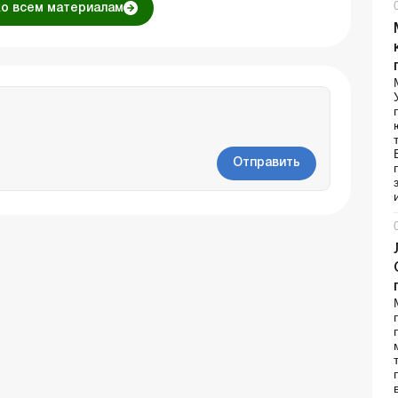
ко всем материалам
Отправить