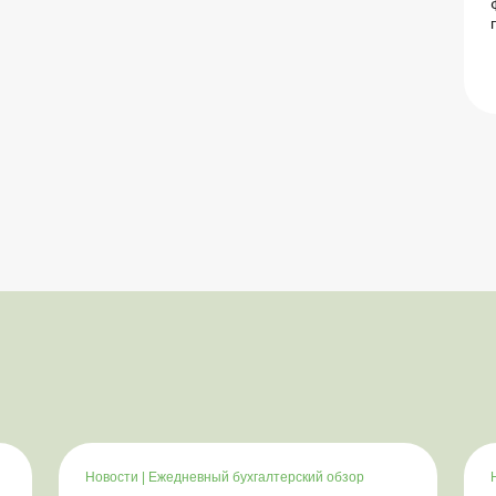
Новости
|
Ежедневный бухгалтерский обзор