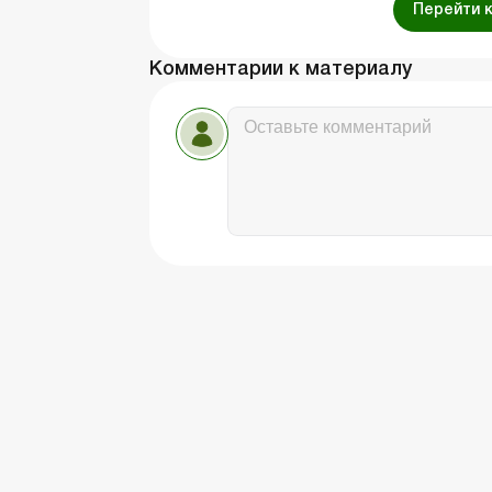
Перейти 
Комментарии к материалу