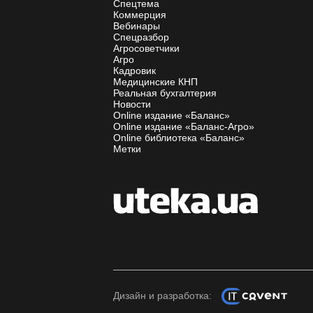
Спецтема
Коммерция
Вебинары
Спецразбор
Агросоветчики
Агро
Кадровик
Медицинские КНП
Реальная бухгалтерия
Новости
Online издание «Баланс»
Online издание «Баланс-Агро»
Online библиотека «Баланс»
Метки
Дизайн и разработка: