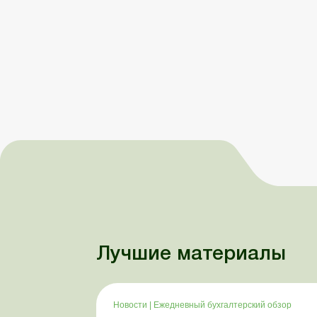
Лучшие материалы
Новости
|
Ежедневный бухгалтерский обзор