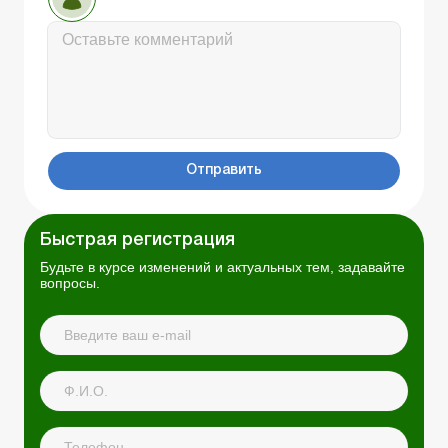
Отправить
Быстрая регистрация
Будьте в курсе изменений и актуальных тем, задавайте
вопросы.