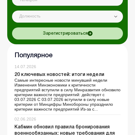
Должность
Зарегистрироваться
Популярное
14.07.2026
20 ключевых новостей: итоги недели
Самые интересные новости минувшей недели
Изменения Минэкономики к критичности
предприятий вступили в силу Минразвития обновило
критерии важности предприятий: действует с
03.07.2026 С 03.07.2026 вступили в силу новые
критерии от Минцифры Минобороны упразднило
критерии важности предприятий Из-за с...
02.06.2026
Кабмин обновил правила бронирования
военнообязанных: новые требования для