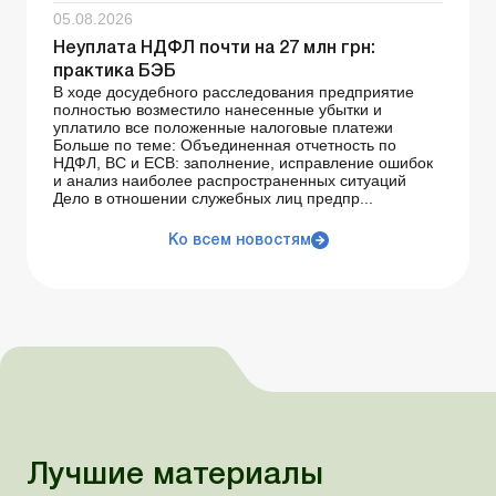
05.08.2026
Неуплата НДФЛ почти на 27 млн грн:
практика БЭБ
В ходе досудебного расследования предприятие
полностью возместило нанесенные убытки и
уплатило все положенные налоговые платежи
Больше по теме: Объединенная отчетность по
НДФЛ, ВС и ЕСВ: заполнение, исправление ошибок
и анализ наиболее распространенных ситуаций
Дело в отношении служебных лиц предпр...
Ко всем новостям
Лучшие материалы