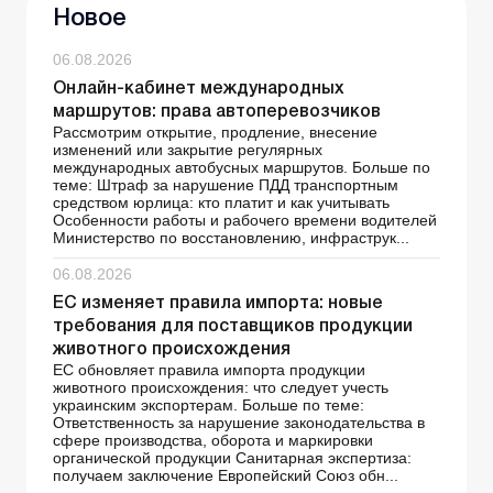
Новое
06.08.2026
Онлайн-кабинет международных
маршрутов: права автоперевозчиков
Рассмотрим открытие, продление, внесение
изменений или закрытие регулярных
международных автобусных маршрутов. Больше по
теме: Штраф за нарушение ПДД транспортным
средством юрлица: кто платит и как учитывать
Особенности работы и рабочего времени водителей
Министерство по восстановлению, инфраструк...
06.08.2026
ЕС изменяет правила импорта: новые
требования для поставщиков продукции
животного происхождения
ЕС обновляет правила импорта продукции
животного происхождения: что следует учесть
украинским экспортерам. Больше по теме:
Ответственность за нарушение законодательства в
сфере производства, оборота и маркировки
органической продукции Санитарная экспертиза:
получаем заключение Европейский Союз обн...