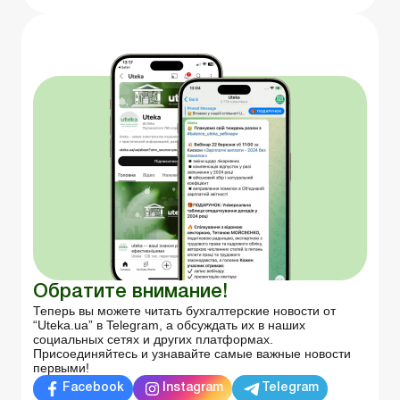
Обратите внимание!
Теперь вы можете читать бухгалтерские новости от
“Uteka.ua” в Telegram, а обсуждать их в наших
социальных сетях и других платформах.
Присоединяйтесь и узнавайте самые важные новости
первыми!
Facebook
Instagram
Telegram