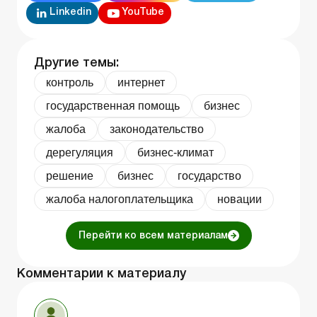
Linkedin
YouTube
Другие темы:
контроль
интернет
государственная помощь
бизнес
жалоба
законодательство
дерегуляция
бизнес-климат
решение
бизнес
государство
жалоба налогоплательщика
новации
Перейти ко всем материалам
Комментарии к материалу