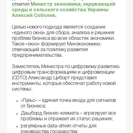
отметил
Министр экономики, окружающей
среды и сельского хозяйства Украины
Алексей Соболев.
Целью нового подхода является создание
«единого окна» для сбора, анализа и решения
проблем бизнеса во всех областях экономики.
Такое «окно» формирует Минэкономики,
отвечающий за политику развития
предпринимательства.
Заместитель Министра по цифровому развитию,
цифровым трансформациям и цифровизации
(CDTO) Александр Циборт представил
инструменты, которые обеспечат работу новой
системы:
«Пульс» – единая точка входа для сигналов
от бизнеса;
Дашборд бизнес-климата – агрегирует все
проблемы и отражает их статус решения;
регулярные data-driven отчеты для
руководства государства;