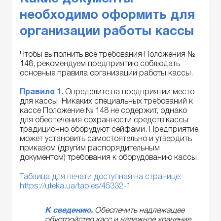
необходимо оформить для
организации работы кассы
Чтобы выполнить все требования Положения №
148, рекомендуем предприятию соблюдать
основные правила организации работы кассы.
Правило 1.
Определите на предприятии место
для кассы. Никаких специальных требований к
кассе Положение № 148 не содержит, однако
для обеспечения сохранности средств кассы
традиционно оборудуют сейфами. Предприятие
может установить самостоятельно и утвердить
приказом (другим распорядительным
документом) требования к оборудованию кассы.
Таблица для печати доступная на странице:
https://uteka.ua/tables/45332-1
К сведению.
Обеспечить надлежащее
обустройство касс и надежное хранение