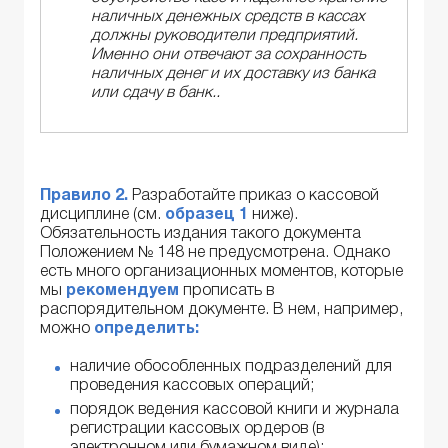
наличных денежных средств в кассах
должны руководители предприятий.
Именно они отвечают за сохранность
наличных денег и их доставку из банка
или сдачу в банк..
Правило 2.
Разработайте приказ о кассовой
дисциплине (см.
образец 1
ниже).
Обязательность издания такого документа
Положением № 148 не предусмотрена. Однако
есть много организационных моментов, которые
мы
рекомендуем
прописать в
распорядительном документе. В нем, например,
можно
определить:
наличие обособленных подразделений для
проведения кассовых операций;
порядок ведения кассовой книги и журнала
регистрации кассовых ордеров (в