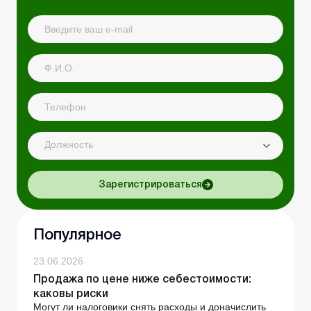
Должность
Зарегистрироваться
Популярное
23.06.2026
Продажа по цене ниже себестоимости:
каковы риски
Могут ли налоговики снять расходы и доначислить