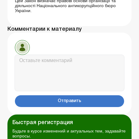
Цей Закон визначає правові основи організації та
діяльності Національного антикорупційного бюро
України.
Комментарии к материалу
Отправить
Быстрая регистрация
Будьте в курсе изменений и актуальных тем, задавайте
вопросы.