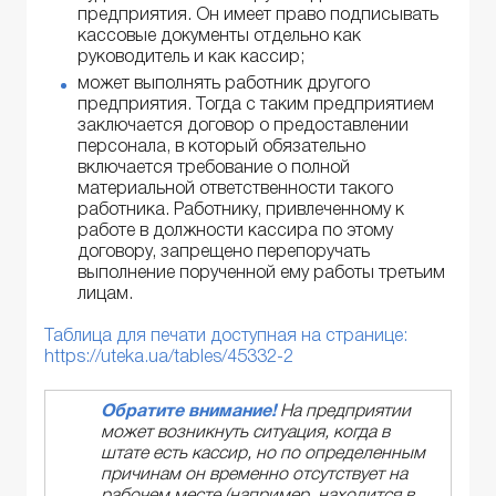
предприятия. Он имеет право подписывать
кассовые документы отдельно как
руководитель и как кассир;
может выполнять работник другого
предприятия. Тогда с таким предприятием
заключается договор о предоставлении
персонала, в который обязательно
включается требование о полной
материальной ответственности такого
работника. Работнику, привлеченному к
работе в должности кассира по этому
договору, запрещено перепоручать
выполнение порученной ему работы третьим
лицам.
Таблица для печати доступная на странице:
https://uteka.ua/tables/45332-2
Обратите внимание!
На предприятии
может возникнуть ситуация, когда в
штате есть кассир, но по определенным
причинам он временно отсутствует на