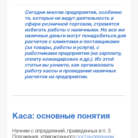
Сегодня многие предприятия, особенно
те, которые не ведут деятельность в
сфере розничной торговли, стремятся
избегать работы с наличными. Но все же
наличные деньги могут понадобиться для
расчетов с клиентами и поставщиками
(за товары, работы и услуги), с
работниками предприятия (на зарплату,
оплату командировок и др.). Из этой
статьи вы узнаете, как организовать
работу кассы и проведение наличных
расчетов на предприятии.
Каса: основные понятия
Начнем с определений, приведенных в п. 3
Положения, утвержденного
постановлением