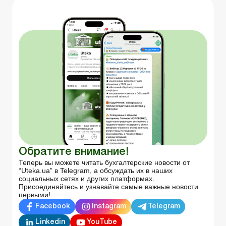
Обратите внимание!
Теперь вы можете читать бухгалтерские новости от
“Uteka.ua” в Telegram, а обсуждать их в наших
социальных сетях и других платформах.
Присоединяйтесь и узнавайте самые важные новости
первыми!
Facebook
Instagram
Telegram
Linkedin
YouTube