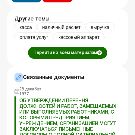
Другие темы:
касса
наличный расчет
выручка
оплата услуг
кассовый аппарат
Перейти ко всем материалам
Связанные документы
28 декабря
1977
ОБ УТВЕРЖДЕНИИ ПЕРЕЧНЯ
ДОЛЖНОСТЕЙ И РАБОТ, ЗАМЕЩАЕМЫХ
ИЛИ ВЫПОЛНЯЕМЫХ РАБОТНИКАМИ, С
КОТОРЫМИ ПРЕДПРИЯТИЕМ,
УЧРЕЖДЕНИЕМ, ОРГАНИЗАЦИЕЙ МОГУТ
ЗАКЛЮЧАТЬСЯ ПИСЬМЕННЫЕ