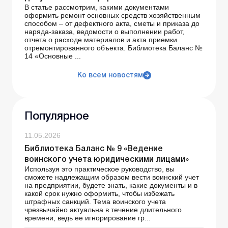
В статье рассмотрим, какими документами
оформить ремонт основных средств хозяйственным
способом – от дефектного акта, сметы и приказа до
наряда-заказа, ведомости о выполнении работ,
отчета о расходе материалов и акта приемки
отремонтированного объекта. Библиотека Баланс №
14 «Основные ...
Ко всем новостям
Популярное
11.05.2026
Библиотека Баланс № 9 «Ведение
воинского учета юридическими лицами»
Используя это практическое руководство, вы
сможете надлежащим образом вести воинский учет
на предприятии, будете знать, какие документы и в
какой срок нужно оформить, чтобы избежать
штрафных санкций. Тема воинского учета
чрезвычайно актуальна в течение длительного
времени, ведь ее игнорирование гр...