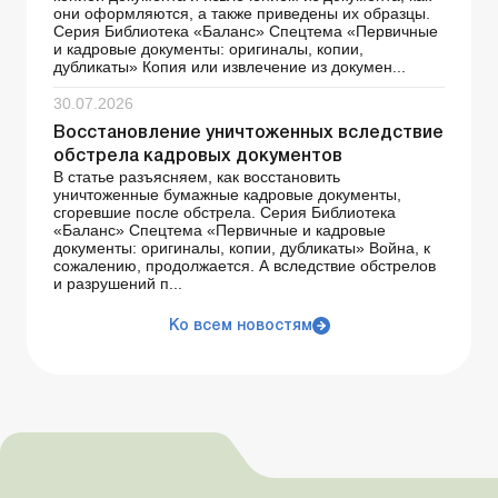
они оформляются, а также приведены их образцы.
Серия Библиотека «Баланс» Спецтема «Первичные
и кадровые документы: оригиналы, копии,
дубликаты» Копия или извлечение из докумен...
30.07.2026
Восстановление уничтоженных вследствие
обстрела кадровых документов
В статье разъясняем, как восстановить
уничтоженные бумажные кадровые документы,
сгоревшие после обстрела. Серия Библиотека
«Баланс» Спецтема «Первичные и кадровые
документы: оригиналы, копии, дубликаты» Война, к
сожалению, продолжается. А вследствие обстрелов
и разрушений п...
Ко всем новостям