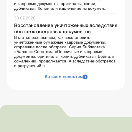
и кадровые документы: оригиналы, копии,
дубликаты» Копия или извлечение из докумен...
30.07.2026
Восстановление уничтоженных вследствие
обстрела кадровых документов
В статье разъясняем, как восстановить
уничтоженные бумажные кадровые документы,
сгоревшие после обстрела. Серия Библиотека
«Баланс» Спецтема «Первичные и кадровые
документы: оригиналы, копии, дубликаты» Война, к
сожалению, продолжается. А вследствие обстрелов
и разрушений п...
Ко всем новостям