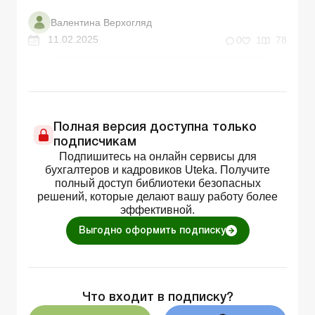
Валентина Верхогляд
11.02.2025
0
1
78
Полная версия доступна только
подписчикам
Подпишитесь на онлайн сервисы для
бухгалтеров и кадровиков Uteka. Получите
полный доступ библиотеки безопасных
решений, которые делают вашу работу более
эффективной.
Выгодно оформить подписку
Что входит в подписку?