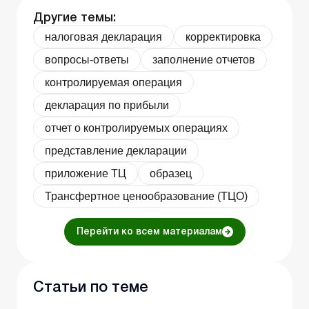
Другие темы:
налоговая декларация
корректировка
вопросы-ответы
заполнение отчетов
контролируемая операция
декларация по прибыли
отчет о контролируемых операциях
представление декларации
приложение ТЦ
образец
Трансфертное ценообразование (ТЦО)
Перейти ко всем материалам
Статьи по теме