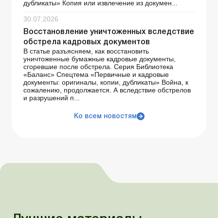
дубликаты» Копия или извлечение из докумен...
30.07.2026
Восстановление уничтоженных вследствие
обстрела кадровых документов
В статье разъясняем, как восстановить
уничтоженные бумажные кадровые документы,
сгоревшие после обстрела. Серия Библиотека
«Баланс» Спецтема «Первичные и кадровые
документы: оригиналы, копии, дубликаты» Война, к
сожалению, продолжается. А вследствие обстрелов
и разрушений п...
Ко всем новостям