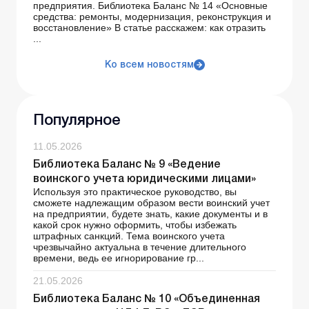
предприятия. Библиотека Баланс № 14 «Основные
средства: ремонты, модернизация, реконструкция и
восстановление» В статье расскажем: как отразить
...
Ко всем новостям
Популярное
11.05.2026
Библиотека Баланс № 9 «Ведение
воинского учета юридическими лицами»
Используя это практическое руководство, вы
сможете надлежащим образом вести воинский учет
на предприятии, будете знать, какие документы и в
какой срок нужно оформить, чтобы избежать
штрафных санкций. Тема воинского учета
чрезвычайно актуальна в течение длительного
времени, ведь ее игнорирование гр...
21.05.2026
Библиотека Баланс № 10 «Объединенная