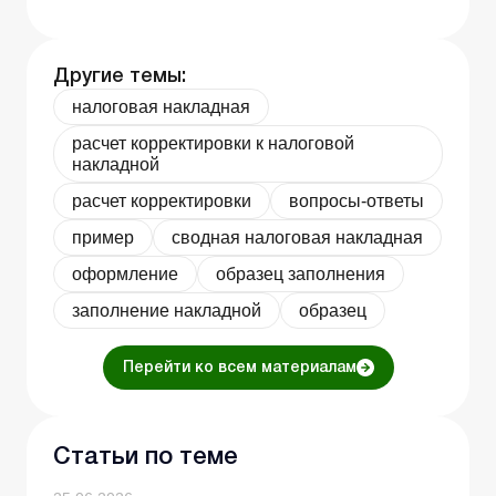
Другие темы:
налоговая накладная
расчет корректировки к налоговой
накладной
расчет корректировки
вопросы-ответы
пример
сводная налоговая накладная
оформление
образец заполнения
заполнение накладной
образец
Перейти ко всем материалам
Статьи по теме