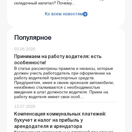
складочный капитал? Почему...
Ко всем новостям
Популярное
03.06.2026
Принимаем на работу водителя: есть
особенности!
В статье рассмотрены правила и нюансы, которые
должен учесть работодатель при оформлении на
работу водителей транспортных средств.
Предприятия, имея в своем арсенале автомобили,
неизбежно сталкиваются с необходимостью
введения в штат должности водителя. Прием на
работу водителя имеет свои особ...
13.07.2026
Компенсация коммунальных платежей:
бухучет и налог на прибыль у
арендодателя и арендатора