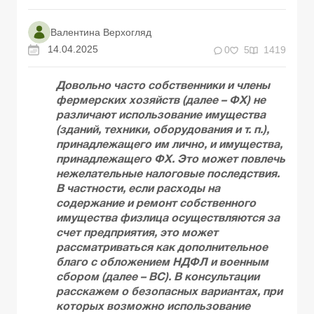
Валентина Верхогляд
14.04.2025
0
5
1419
Довольно часто собственники и члены
фермерских хозяйств (далее – ФХ) не
различают использование имущества
(зданий, техники, оборудования и т. п.),
принадлежащего им лично, и имущества,
принадлежащего ФХ. Это может повлечь
нежелательные налоговые последствия.
В частности, если расходы на
содержание и ремонт собственного
имущества физлица осуществляются за
счет предприятия, это может
рассматриваться как дополнительное
благо с обложением НДФЛ и военным
сбором (далее – ВС). В консультации
расскажем о безопасных вариантах, при
которых возможно использование