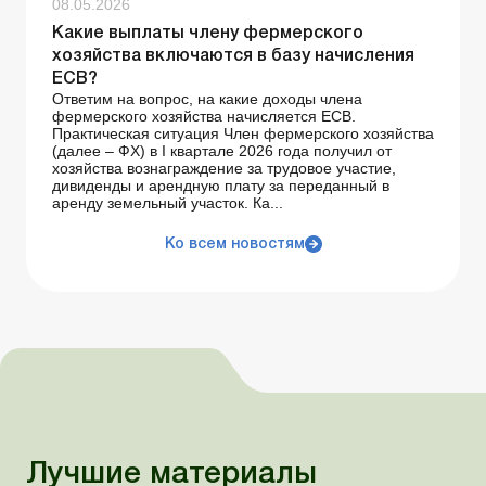
08.05.2026
Какие выплаты члену фермерского
хозяйства включаются в базу начисления
ЕСВ?
Ответим на вопрос, на какие доходы члена
фермерского хозяйства начисляется ЕСВ.
Практическая ситуация Член фермерского хозяйства
(далее – ФХ) в I квартале 2026 года получил от
хозяйства вознаграждение за трудовое участие,
дивиденды и арендную плату за переданный в
аренду земельный участок. Ка...
Ко всем новостям
Лучшие материалы