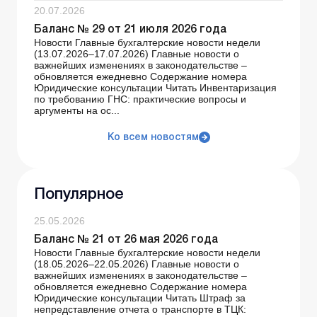
20.07.2026
Баланс № 29 от 21 июля 2026 года
Новости Главные бухгалтерские новости недели
(13.07.2026–17.07.2026) Главные новости о
важнейших изменениях в законодательстве –
обновляется ежедневно Содержание номера
Юридические консультации Читать Инвентаризация
по требованию ГНС: практические вопросы и
аргументы на ос...
Ко всем новостям
Популярное
25.05.2026
Баланс № 21 от 26 мая 2026 года
Новости Главные бухгалтерские новости недели
(18.05.2026–22.05.2026) Главные новости о
важнейших изменениях в законодательстве –
обновляется ежедневно Содержание номера
Юридические консультации Читать Штраф за
непредставление отчета о транспорте в ТЦК: