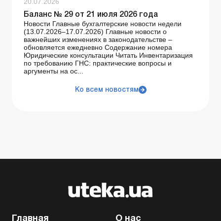
20.07.2026
Баланс № 29 от 21 июля 2026 года
Новости Главные бухгалтерские новости недели
(13.07.2026–17.07.2026) Главные новости о
важнейших изменениях в законодательстве –
обновляется ежедневно Содержание номера
Юридические консультации Читать Инвентаризация
по требованию ГНС: практические вопросы и
аргументы на ос...
Ко всем новостям
Главная
О нас