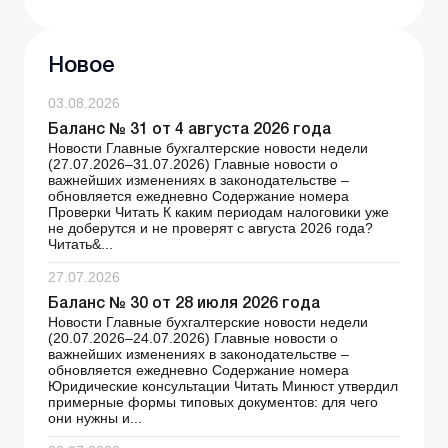
Новое
03.08.2026
Баланс № 31 от 4 августа 2026 года
Новости Главные бухгалтерские новости недели
(27.07.2026–31.07.2026) Главные новости о
важнейших изменениях в законодательстве –
обновляется ежедневно Содержание номера
Проверки Читать К каким периодам налоговики уже
не доберутся и не проверят с августа 2026 года?
Читать&...
27.07.2026
Баланс № 30 от 28 июля 2026 года
Новости Главные бухгалтерские новости недели
(20.07.2026–24.07.2026) Главные новости о
важнейших изменениях в законодательстве –
обновляется ежедневно Содержание номера
Юридические консультации Читать Минюст утвердил
примерные формы типовых документов: для чего
они нужны и...