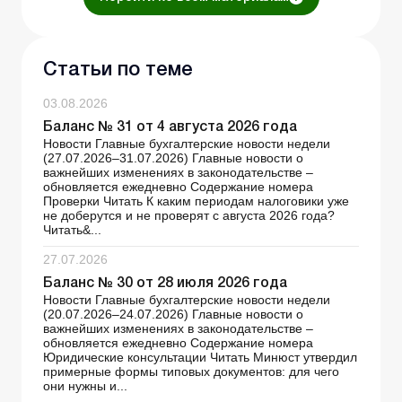
Статьи по теме
03.08.2026
Баланс № 31 от 4 августа 2026 года
Новости Главные бухгалтерские новости недели
(27.07.2026–31.07.2026) Главные новости о
важнейших изменениях в законодательстве –
обновляется ежедневно Содержание номера
Проверки Читать К каким периодам налоговики уже
не доберутся и не проверят с августа 2026 года?
Читать&...
27.07.2026
Баланс № 30 от 28 июля 2026 года
Новости Главные бухгалтерские новости недели
(20.07.2026–24.07.2026) Главные новости о
важнейших изменениях в законодательстве –
обновляется ежедневно Содержание номера
Юридические консультации Читать Минюст утвердил
примерные формы типовых документов: для чего
они нужны и...