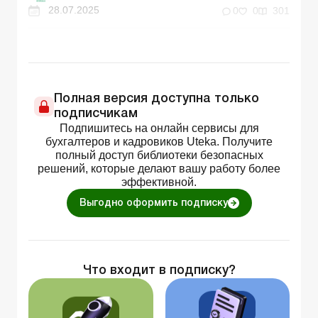
28.07.2025
0
0
301
Полная версия доступна только
подписчикам
Подпишитесь на онлайн сервисы для
бухгалтеров и кадровиков Uteka. Получите
полный доступ библиотеки безопасных
решений, которые делают вашу работу более
эффективной.
Выгодно оформить подписку
Что входит в подписку?