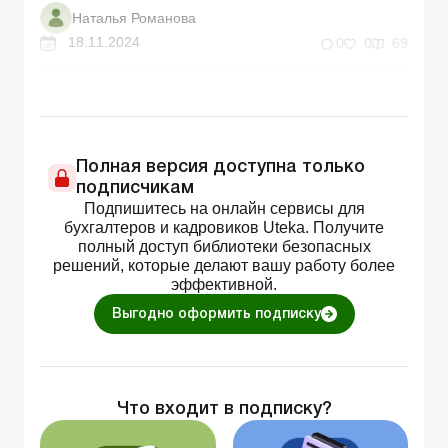
Наталья Романова
18.11.2024
0
0
69
Полная версия доступна только
подписчикам
Подпишитесь на онлайн сервисы для
бухгалтеров и кадровиков Uteka. Получите
полный доступ библиотеки безопасных
решений, которые делают вашу работу более
эффективной.
Выгодно оформить подписку
Что входит в подписку?