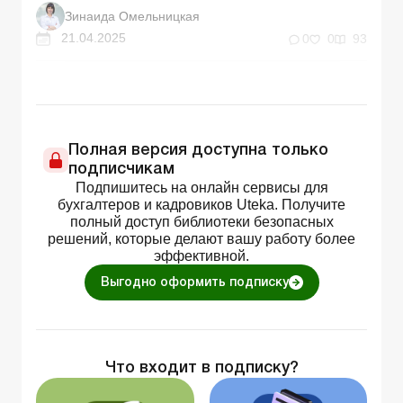
Зинаида Омельницкая
21.04.2025
0
0
93
Полная версия доступна только
подписчикам
Подпишитесь на онлайн сервисы для
бухгалтеров и кадровиков Uteka. Получите
полный доступ библиотеки безопасных
решений, которые делают вашу работу более
эффективной.
Выгодно оформить подписку
Что входит в подписку?