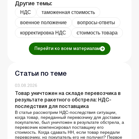
Другие темы:
НДС
таможенная стоимость
военное положение
вопросы-ответы
корректировка НДС
стоимость товара
Перейти ко всем материалам
Статьи по теме
03.08.2026
Товар уничтожен на складе перевозчика в
результате ракетного обстрела: НДС-
последствия для поставщика
В статье рассмотрим НДС-последствия ситуации,
когда товар, переданный перевозчику для доставки
покупателю, был уничтожен в результате обстрела, а
перевозчик компенсировал поставщику его
стоимость. Когда сдавать НН, если товар передали
перевозчику, но покупатель его не получил? Первое