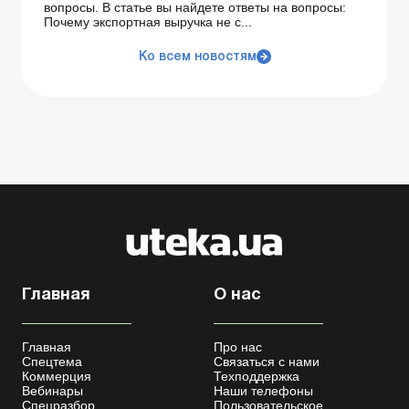
вопросы. В статье вы найдете ответы на вопросы:
Почему экспортная выручка не с...
Ко всем новостям
Главная
О нас
Главная
Про нас
Спецтема
Связаться с нами
Коммерция
Техподдержка
Вебинары
Наши телефоны
Спецразбор
Пользовательское