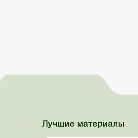
Лучшие материалы