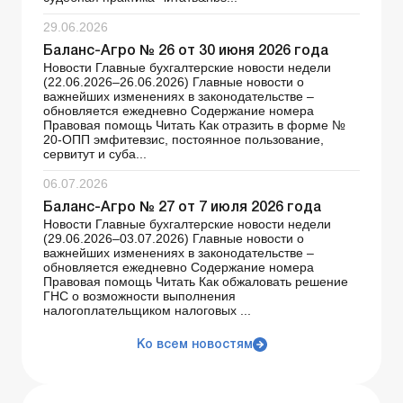
29.06.2026
Баланс-Агро № 26 от 30 июня 2026 года
Новости Главные бухгалтерские новости недели
(22.06.2026–26.06.2026) Главные новости о
важнейших изменениях в законодательстве –
обновляется ежедневно Содержание номера
Правовая помощь Читать Как отразить в форме №
20-ОПП эмфитевзис, постоянное пользование,
сервитут и суба...
06.07.2026
Баланс-Агро № 27 от 7 июля 2026 года
Новости Главные бухгалтерские новости недели
(29.06.2026–03.07.2026) Главные новости о
важнейших изменениях в законодательстве –
обновляется ежедневно Содержание номера
Правовая помощь Читать Как обжаловать решение
ГНС о возможности выполнения
налогоплательщиком налоговых ...
Ко всем новостям