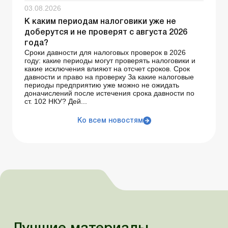
03.08.2026
К каким периодам налоговики уже не
доберутся и не проверят с августа 2026
года?
Сроки давности для налоговых проверок в 2026
году: какие периоды могут проверять налоговики и
какие исключения влияют на отсчет сроков. Срок
давности и право на проверку За какие налоговые
периоды предприятию уже можно не ожидать
доначислений после истечения срока давности по
ст. 102 НКУ? Дей...
Ко всем новостям