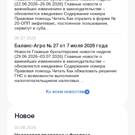
(22.06.2026–26.06.2026) Главные новости о
важнейших изменениях в законодательстве –
обновляется ежедневно Содержание номера
Правовая помощь Читать Как отразить в форме №
20-ОПП эмфитевзис, постоянное пользование,
сервитут и суба...
06.07.2026
Баланс-Агро № 27 от 7 июля 2026 года
Новости Главные бухгалтерские новости недели
(29.06.2026–03.07.2026) Главные новости о
важнейших изменениях в законодательстве –
обновляется ежедневно Содержание номера
Правовая помощь Читать Как обжаловать решение
ГНС о возможности выполнения
налогоплательщиком налоговых ...
Ко всем новостям
Новое
03.08.2026