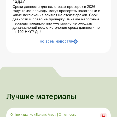
года?
Сроки давности для налоговых проверок в 2026
году: какие периоды могут проверять налоговики и
какие исключения влияют на отсчет сроков. Срок
давности и право на проверку За какие налоговые
периоды предприятию уже можно не ожидать
доначислений после истечения срока давности по
ст. 102 НКУ? Дей...
Ко всем новостям
Лучшие материалы
Online издание «Баланс-Агро»
|
Отчетность