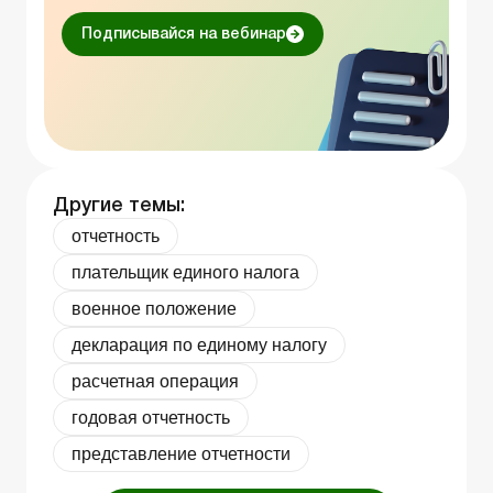
Подписывайся на вебинар
Другие темы:
отчетность
плательщик единого налога
военное положение
декларация по единому налогу
расчетная операция
годовая отчетность
представление отчетности