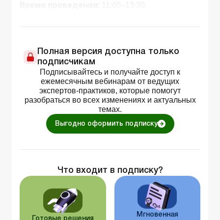
11:00–13:30.
Время проведения:
Полная версия доступна только
подписчикам
Подписывайтесь и получайте доступ к
ежемесячным вебинарам от ведущих
экспертов-практиков, которые помогут
разобраться во всех изменениях и актуальных
темах.
Выгодно оформить подписку
Что входит в подписку?
Мгновенная
Готовые решения