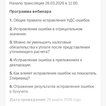
Начало трансляции 26.03.2026 в 11:00.
Программа вебинара
Общие правила исправления НДС-ошибок.
1.
Исправление ошибки в отрицательном
2.
значении.
Можно ли уменьшить налоговые
3.
обязательства к уплате после представления
уточняющего расчета?
Исправление ошибок в приложениях к
4.
декларации.
Как влияет исправление ошибок на показатель
5.
Σперевищ?
Отражение результатов исправления ошибок
6.
в бухучете.
26 марта 2026 года
Дата проведения: