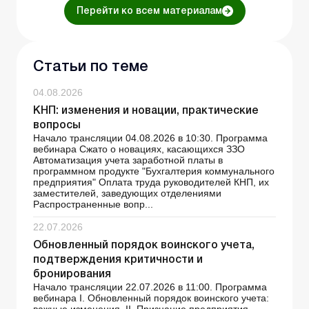
Перейти ко всем материалам
Статьи по теме
04.08.2026
КНП: изменения и новации, практические
вопросы
Начало трансляции 04.08.2026 в 10:30. Программа
вебинара Сжато о новациях, касающихся ЗЗО
Автоматизация учета заработной платы в
программном продукте "Бухгалтерия коммунального
предприятия" Оплата труда руководителей КНП, их
заместителей, заведующих отделениями
Распространенные вопр...
22.07.2026
Обновленный порядок воинского учета,
подтверждения критичности и
бронирования
Начало трансляции 22.07.2026 в 11:00. Программа
вебинара І. Обновленный порядок воинского учета: