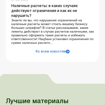
Наличные расчеты: в каких случаях
действуют ограничения и как их не
нарушить?
Знаете ли вы, что нарушение ограничений на
наличные расчеты может стоить вашему бизнесу
больших штрафов? В статье рассказываем, какие
лимиты действуют в случае расчетов наличными, как
правильно оформить такие расчеты и избежать
ответственности! Нацбанк установил ограничения по
сумме наличных расчето...
Ко всем новостям
Лучшие материалы