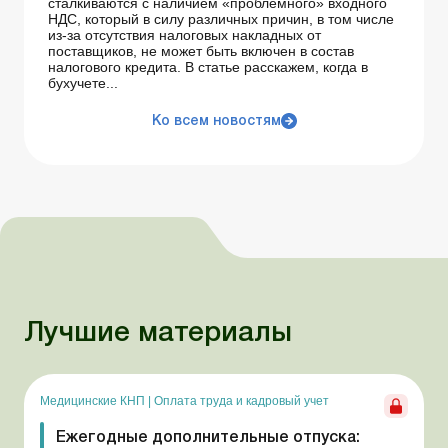
сталкиваются с наличием «проблемного» входного
НДС, который в силу различных причин, в том числе
из-за отсутствия налоговых накладных от
поставщиков, не может быть включен в состав
налогового кредита. В статье расскажем, когда в
бухучете...
Ко всем новостям
Лучшие материалы
Медицинские КНП
|
Оплата труда и кадровый учет
Ежегодные дополнительные отпуска: