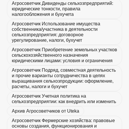
Агросоветчик Дивиденды сельхозпредприятий:
юридические тонкости, правила
налогообложения и бухучета
Агросоветчик Использование имущества
собственника/участника в деятельности
сельхозпредприятия: договорное
урегулирование, налоги, бухучет
Агросоветчик Приобретение земельных участков
сельскохозяйственного назначения
юридическими лицами: условия и ограничения
Агросоветчик Подряд, совместная деятельность
и прочие варианты сотрудничества в целях
выращивания сельхозпродукции: оформление,
расчеты, налоги и бухучет
Агросоветчик Учетная политика на
сельхозпредприятии: как внедрить или изменить
Архив Агросоветчиков от Uteka
Агросоветчик Фермерские хозяйства: правовые
основы создания, функционирования и