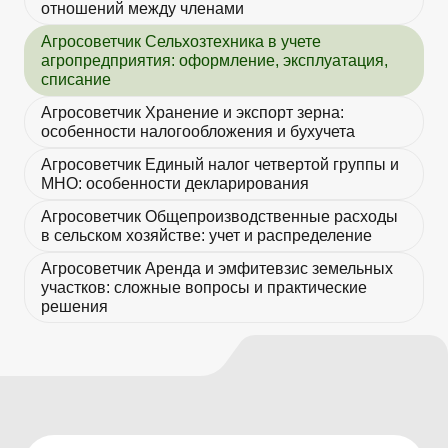
отношений между членами
Агросоветчик Сельхозтехника в учете
агропредприятия: оформление, эксплуатация,
списание
Агросоветчик Хранение и экспорт зерна:
особенности налогообложения и бухучета
Агросоветчик Единый налог четвертой группы и
МНО: особенности декларирования
Агросоветчик Общепроизводственные расходы
в сельском хозяйстве: учет и распределение
Агросоветчик Аренда и эмфитевзис земельных
участков: сложные вопросы и практические
решения