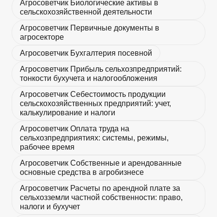
Агросоветчик Биологические активы в
сельскохозяйственной деятельности
Агросоветчик Первичные документы в
агросекторе
Агросоветчик Бухгалтерия посевной
Агросоветчик Прибыль сельхозпредприятий:
тонкости бухучета и налогообложения
Агросоветчик Себестоимость продукции
сельскохозяйственных предприятий: учет,
калькулирование и налоги
Агросоветчик Оплата труда на
сельхозпредприятиях: системы, режимы,
рабочее время
Агросоветчик Собственные и арендованные
основные средства в агробизнесе
Агросоветчик Расчеты по арендной плате за
сельхозземли частной собственности: право,
налоги и бухучет