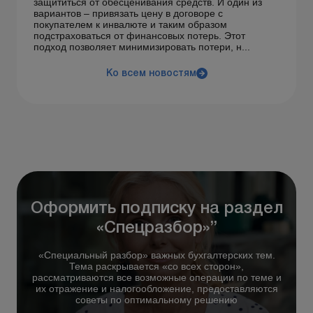
защититься от обесценивания средств. И один из
вариантов – привязать цену в договоре с
покупателем к инвалюте и таким образом
подстраховаться от финансовых потерь. Этот
подход позволяет минимизировать потери, н...
Ко всем новостям
Оформить подписку на раздел
«Спецразбор»”
«Специальный разбор» важных бухгалтерских тем.
Тема раскрывается «со всех сторон»,
рассматриваются все возможные операции по теме и
их отражение и налогообложение, предоставляются
советы по оптимальному решению