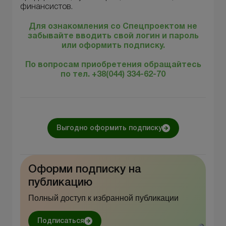
финансистов.
Для ознакомления со Спецпроектом не
забывайте вводить свой логин и пароль
или оформить подписку.
По вопросам приобретения обращайтесь
по тел. +38(044) 334-62-70
Выгодно оформить подписку
Оформи подписку на
публикацию
Полный доступ к избранной публикации
Подписаться