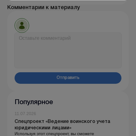
Комментарии к материалу
Отправить
Популярное
11.07.2026
Спецпроект «Ведение воинского учета
юридическими лицами»
Используя этот спецпроект, вы сможете