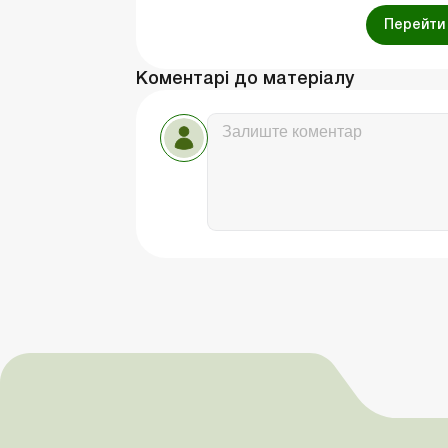
Перейти 
Коментарі до матеріалу