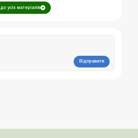
до усіх матеріалів
Відправити