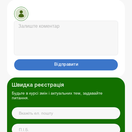
Відправити
Швидка реєстрація
Будьте в курсі змін і актуальних тем, задавайте
питання.