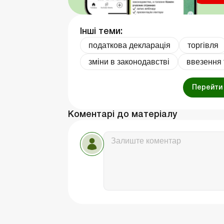
Інші теми:
податкова декларація
торгівля
зміни в законодавстві
ввезення 
Перейти 
Коментарі до матеріалу