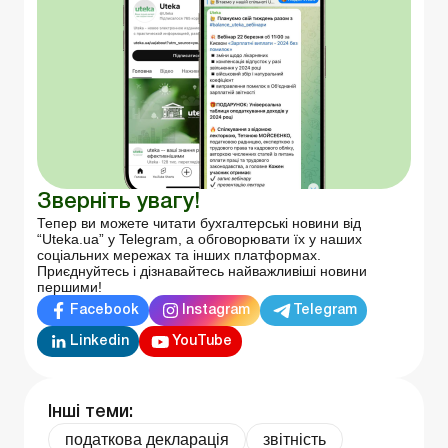
Зверніть увагу!
Тепер ви можете читати бухгалтерські новини від
“Uteka.ua” у Telegram, а обговорювати їх у наших
соціальних мережах та інших платформах.
Приєднуйтесь і дізнавайтесь найважливіші новини
першими!
Facebook
Instagram
Telegram
Linkedin
YouTube
Інші теми:
податкова декларація
звітність