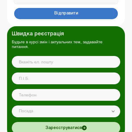
Відправити
Швидка реєстрація
Будьте в курсі змін і актуальних тем, задавайте
питання.
Посада
Зареєструватися