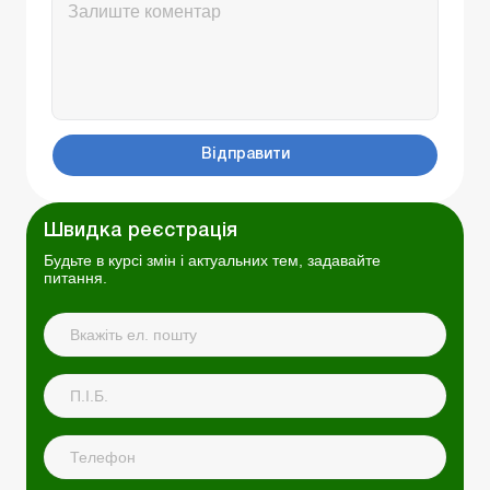
Відправити
Швидка реєстрація
Будьте в курсі змін і актуальних тем, задавайте
питання.