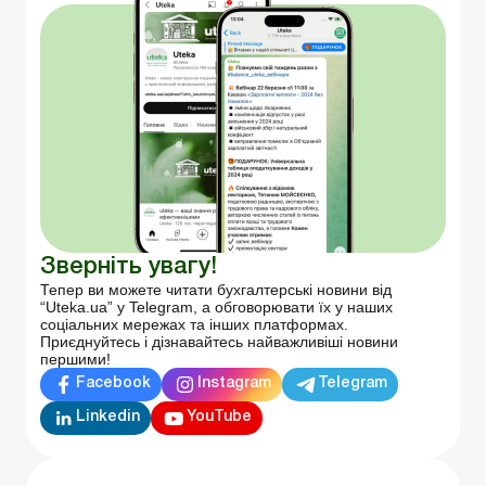
Зверніть увагу!
Тепер ви можете читати бухгалтерські новини від
“Uteka.ua” у Telegram, а обговорювати їх у наших
соціальних мережах та інших платформах.
Приєднуйтесь і дізнавайтесь найважливіші новини
першими!
Facebook
Instagram
Telegram
Linkedin
YouTube