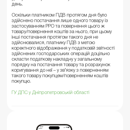
день.
Оскільки платником ПДВ протягом дня було
здійснено постачання лише одного товару із
застосуванням РРО та повернення цього ж
товару/повернення коштів за нього, при цьому
інші постачання протягом такого дня не
здійснювалися, платнику ПДВ з метою
коректного відображення у податковій звітності
здійснених господарських операцій доцільно
скласти податкову накладну у загальному
порядку на постачання товару та розрахунок
коригування до неї – у зв’язку з поверненням
такого товару покупцем/поверненням коштів
покупцю.
ГУ ДПС у Дніпропетровській області