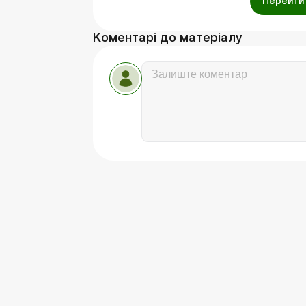
Перейти 
Коментарі до матеріалу