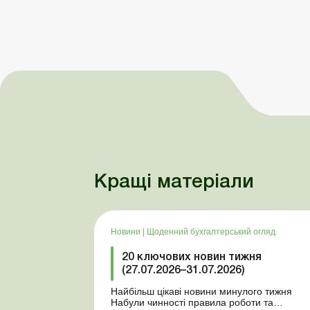
Кращі матеріали
Новини
|
Щоденний бухгалтерський огляд
20 ключових новин тижня
(27.07.2026–31.07.2026)
Найбільш цікаві новини минулого тижня
Набули чинності правила роботи та