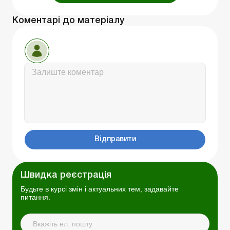
Коментарі до матеріалу
Відправити
Швидка реєстрація
Будьте в курсі змін і актуальних тем, задавайте
питання.