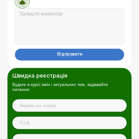
Відправити
Швидка реєстрація
Будьте в курсі змін і актуальних тем, задавайте
питання.