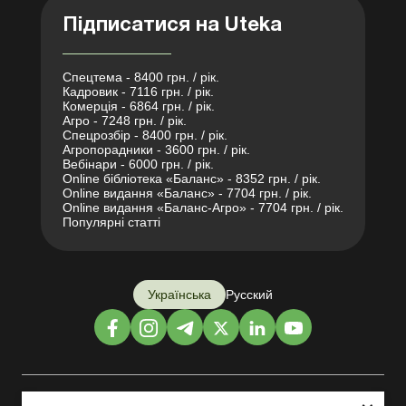
Підписатися на Uteka
Спецтема - 8400 грн. / рік.
Кадровик - 7116 грн. / рік.
Комерція - 6864 грн. / рік.
Агро - 7248 грн. / рік.
Спецрозбір - 8400 грн. / рік.
Агропорадники - 3600 грн. / рік.
Вебінари - 6000 грн. / рік.
Online бібліотека «Баланс» - 8352 грн. / рік.
Online видання «Баланс» - 7704 грн. / рік.
Online видання «Баланс-Агро» - 7704 грн. / рік.
Популярні статті
Українська
Русский