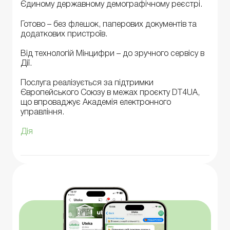
Єдиному державному демографічному реєстрі.
Готово – без флешок, паперових документів та
додаткових пристроїв.
Від технологій Мінцифри – до зручного сервісу в
Дії.
Послуга реалізується за підтримки
Європейського Союзу в межах проєкту DT4UA,
що впроваджує Академія електронного
управління.
Дія