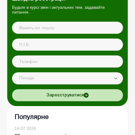
Будьте в курсі змін і актуальних тем, задавайте
питання.
Посада
Зареєструватися
Популярне
14.07.2026