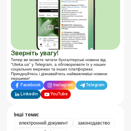
Зверніть увагу!
Тепер ви можете читати бухгалтерські новини від
“Uteka.ua” у Telegram, а обговорювати їх у наших
соціальних мережах та інших платформах.
Приєднуйтесь і дізнавайтесь найважливіші новини
першими!
Facebook
Instagram
Telegram
Linkedin
YouTube
Інші теми:
електронний документ
законодавство