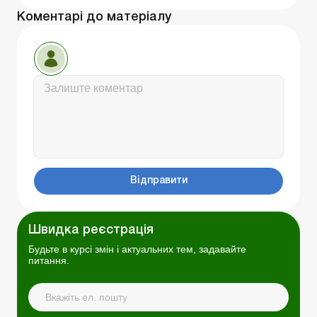
Коментарі до матеріалу
Відправити
Швидка реєстрація
Будьте в курсі змін і актуальних тем, задавайте
питання.