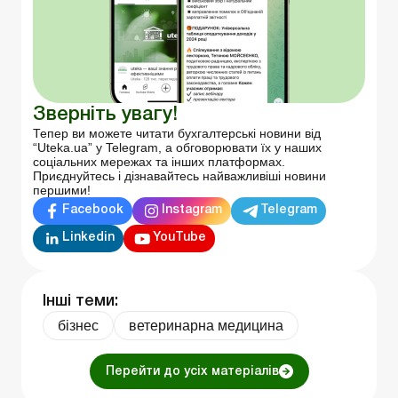
Зверніть увагу!
Тепер ви можете читати бухгалтерські новини від
“Uteka.ua” у Telegram, а обговорювати їх у наших
соціальних мережах та інших платформах.
Приєднуйтесь і дізнавайтесь найважливіші новини
першими!
Facebook
Instagram
Telegram
Linkedin
YouTube
Інші теми:
бізнес
ветеринарна медицина
Перейти до усіх матеріалів