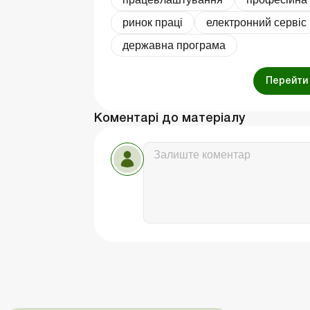
ринок праці
електронний сервіс
державна програма
Перейти 
Коментарі до матеріалу