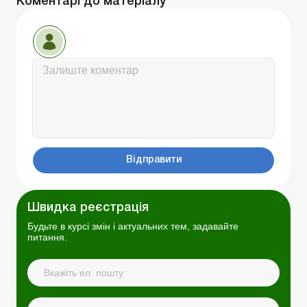
Коментарі до матеріалу
Відправити
Швидка реєстрація
Будьте в курсі змін і актуальних тем, задавайте
питання.