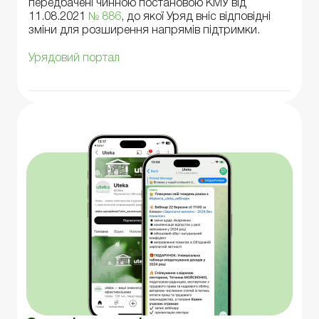
передбачені чинною постановою КМУ від
11.08.2021
№ 886
, до якої Уряд вніс відповідні
зміни для розширення напрямів підтримки.
Урядовий портал