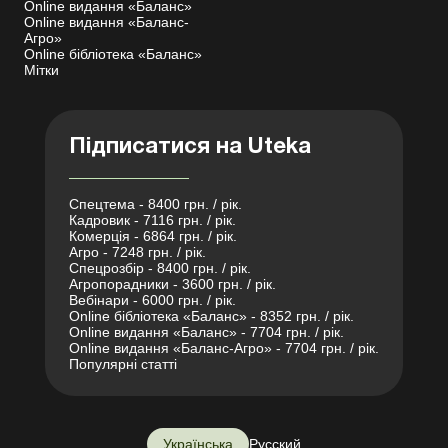
Online видання «Баланс»
Online видання «Баланс-
Агро»
Online бібліотека «Баланс»
Мітки
Підписатися на Uteka
Спецтема - 8400 грн. / рік.
Кадровик - 7116 грн. / рік.
Комерція - 6864 грн. / рік.
Агро - 7248 грн. / рік.
Спецрозбір - 8400 грн. / рік.
Агропорадники - 3600 грн. / рік.
Вебінари - 6000 грн. / рік.
Online бібліотека «Баланс» - 8352 грн. / рік.
Online видання «Баланс» - 7704 грн. / рік.
Online видання «Баланс-Агро» - 7704 грн. / рік.
Популярні статті
Українська
Русский