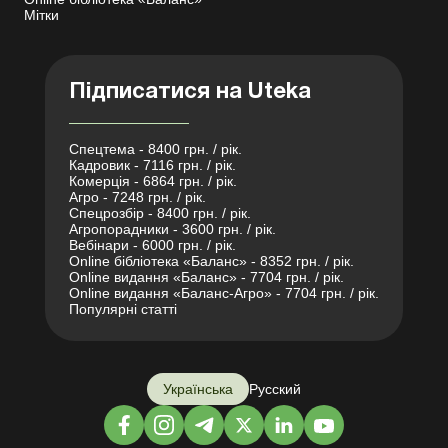
Мітки
Підписатися на Uteka
Спецтема - 8400 грн. / рік.
Кадровик - 7116 грн. / рік.
Комерція - 6864 грн. / рік.
Агро - 7248 грн. / рік.
Спецрозбір - 8400 грн. / рік.
Агропорадники - 3600 грн. / рік.
Вебінари - 6000 грн. / рік.
Online бібліотека «Баланс» - 8352 грн. / рік.
Online видання «Баланс» - 7704 грн. / рік.
Online видання «Баланс-Агро» - 7704 грн. / рік.
Популярні статті
Українська
Русский