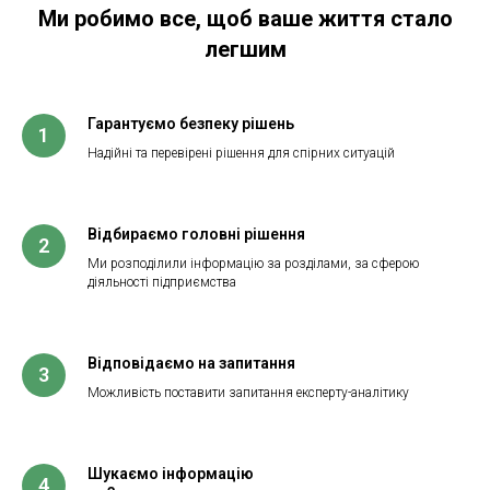
Ми робимо все, щоб ваше життя стало
легшим
Гарантуємо безпеку рішень
1
Надійні та перевірені рішення для спірних ситуацій
Відбираємо головні рішення
2
Ми розподілили інформацію за розділами, за сферою
діяльності підприємства
Відповідаємо на запитання
3
Можливість поставити запитання експерту-аналітику
Шукаємо інформацію
4