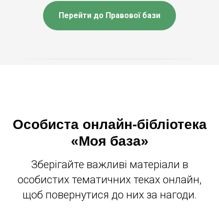
TE
Перейти до Правової бази
Особиста онлайн-бібліотека
«Моя база»
Зберігайте важливі матеріали в
особистих тематичних теках онлайн,
щоб повернутися до них за нагоди.