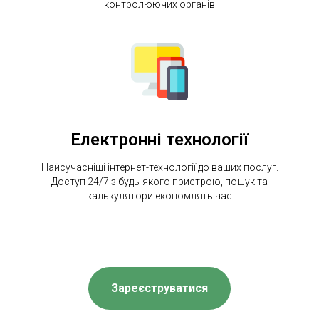
контролюючих органів
Електронні технології
Найсучасніші інтернет-технології до ваших послуг.
Доступ 24/7 з будь-якого пристрою, пошук та
калькулятори економлять час
Зареєструватися