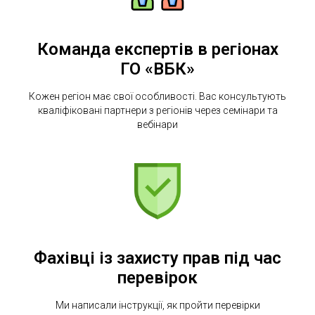
Команда експертів в регіонах
ГО «ВБК»
Кожен регіон має свої особливості. Вас консультують
кваліфіковані партнери з регіонів через семінари та
вебінари
Фахівці із захисту прав під час
перевірок
Ми написали інструкції, як пройти перевірки