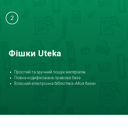
2
Фішки Uteka
Простий та зручний пошук матеріалів
Повна кодифікована правова база
Власний електронна бібліотека «Моя база»