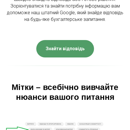
Зорієнтуватися та знайти потрібну інформацію вам
допоможе наш штатний Google, який знайде відповідь
на будь-яке бухгалтерське запитання.
Знайти відповідь
Мітки – всебічно вивчайте
нюанси вашого питання