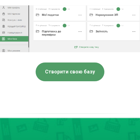
Створити свою базу