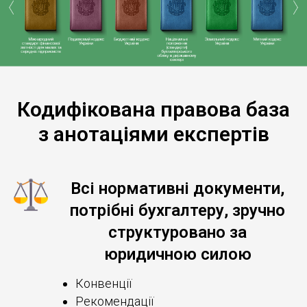
Кодифікована правова база
з анотаціями експертів
Всі нормативні документи,
потрібні бухгалтеру, зручно
структуровано за
юридичною силою
Конвенції
Рекомендації