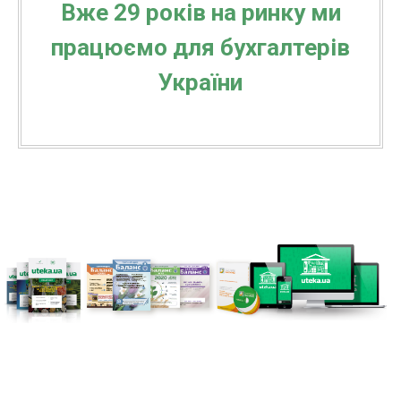
Р
Вже 29 років на ринку ми
працюємо для бухгалтерів
України