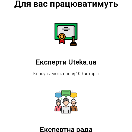
Для вас працюватимуть
Експерти Uteka.ua
Консультують понад 100 авторів
Експертна рада