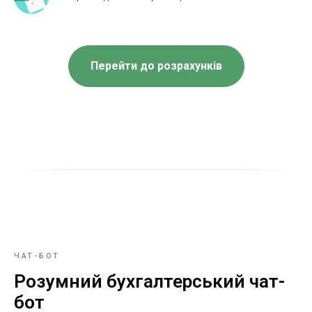
Перейти до розрахунків
ЧАТ-БОТ
Розумний бухгалтерський чат-
бот