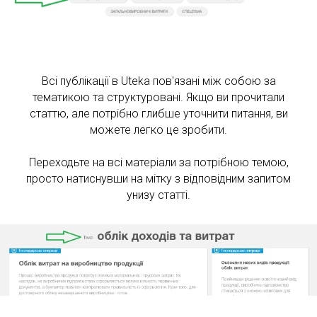
О
Всі публікації в Uteka пов'язані між собою за
тематикою та структуровані. Якщо ви прочитали
статтю, але потрібно глибше уточнити питання, ви
можете легко це зробити.
Переходьте на всі матеріали за потрібною темою,
просто натиснувши на мітку з відповідним запитом
унизу статті.