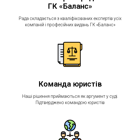
О
ГК «Баланс»
Рада складається з кваліфікованих експертів усіх
компаній і професійних видань ГК «Баланс»
Команда юристів
Наші рішення приймаються як аргумент у суді.
Підтверджено командою юристів