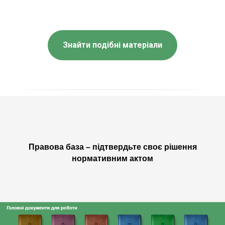
Знайти подібні матеріали
Правова база – підтвердьте своє рішення
нормативним актом