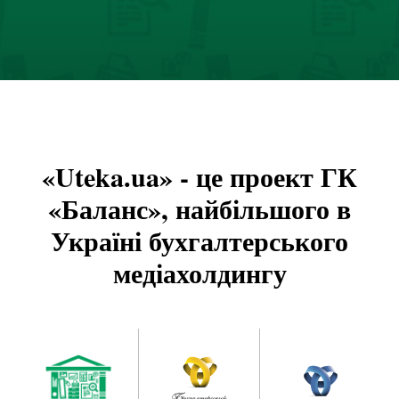
«Uteka.ua» - це проект ГК
«Баланс», найбільшого в
Україні бухгалтерського
медіахолдингу