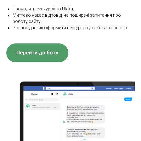
Проводить екскурсії по Uteka.
Миттєво надає відповіді на поширені запитання про
роботу сайту.
Розповідає, як оформити передплату та багато іншого.
Перейти до боту