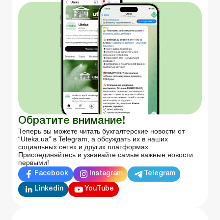
Обратите внимание!
Теперь вы можете читать бухгалтерские новости от
“Uteka.ua” в Telegram, а обсуждать их в наших
социальных сетях и других платформах.
Присоединяйтесь и узнавайте самые важные новости
первыми!
Facebook
Instagram
Telegram
Linkedin
YouTube