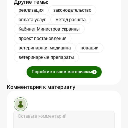
Другие темы:
реализация
законодательство
оплата услуг
метод расчета
Кабинет Министров Украины
проект постановления
ветеринарная медицина
новации
ветеринарные препараты
Перейти ко всем материалам
Комментарии к материалу