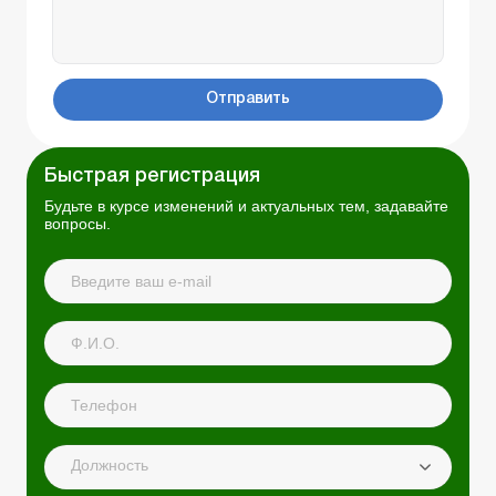
Отправить
Быстрая регистрация
Будьте в курсе изменений и актуальных тем, задавайте
вопросы.
Должность