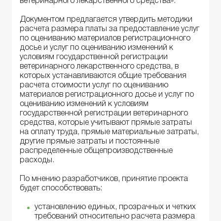
ветеринарного лекарственного средства».
Документом предлагается утвердить методики
расчета размера платы за предоставление услуг
по оцениванию материалов регистрационного
досье и услуг по оцениванию изменений к
условиям государственной регистрации
ветеринарного лекарственного средства, в
которых устанавливаются общие требования
расчета стоимости услуг по оцениванию
материалов регистрационного досье и услуг по
оцениванию изменений к условиям
государственной регистрации ветеринарного
средства, которые учитывают прямые затраты
на оплату труда, прямые материальные затраты,
другие прямые затраты и постоянные
распределенные общепроизводственные
расходы.
По мнению разработчиков, принятие проекта
будет способствовать:
установлению единых, прозрачных и четких
требований относительно расчета размера