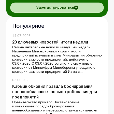
Зарегистрироваться
Популярное
14.07.2026
20 ключевых новостей: итоги недели
Самые интересные новости минувшей недели
Изменения Минэкономики к критичности
предприятий вступили в силу Минразвития обновило
критерии важности предприятий: действует с
03.07.2026 С 03.07.2026 вступили в силу новые
критерии от Минцифры Минобороны упразднило
критерии важности предприятий Из-за с...
02.06.2026
Кабмин обновил правила бронирования
военнообязанных: новые требования для
предприятий
Правительство приняло Постановление,
изменяющее порядок бронирования
военнообязанных и пересмотр статуса критически