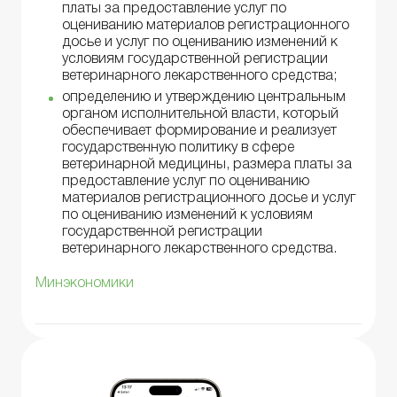
платы за предоставление услуг по
оцениванию материалов регистрационного
досье и услуг по оцениванию изменений к
условиям государственной регистрации
ветеринарного лекарственного средства;
определению и утверждению центральным
органом исполнительной власти, который
обеспечивает формирование и реализует
государственную политику в сфере
ветеринарной медицины, размера платы за
предоставление услуг по оцениванию
материалов регистрационного досье и услуг
по оцениванию изменений к условиям
государственной регистрации
ветеринарного лекарственного средства.
Минэкономики